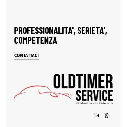
PROFESSIONALITA', SERIETA',
COMPETENZA
CONTATTACI