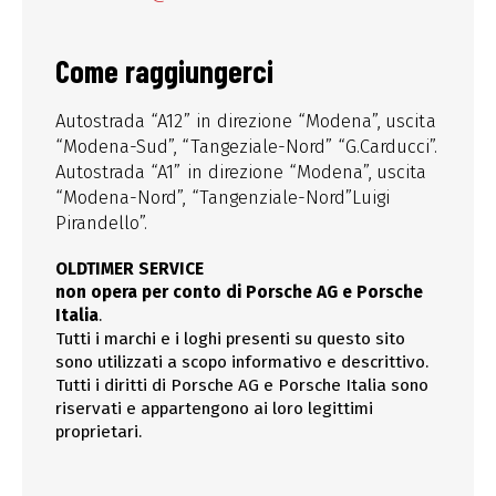
Come raggiungerci
Autostrada “A12” in direzione “Modena”, uscita
“Modena-Sud”, “Tangeziale-Nord” “G.Carducci”.
Autostrada “A1” in direzione “Modena”, uscita
“Modena-Nord”, “Tangenziale-Nord”Luigi
Pirandello”.
OLDTIMER SERVICE
non opera per conto di Porsche AG e Porsche
Italia
.
Tutti i marchi e i loghi presenti su questo sito
sono utilizzati a scopo informativo e descrittivo.
Tutti i diritti di Porsche AG e Porsche Italia sono
riservati e appartengono ai loro legittimi
proprietari.