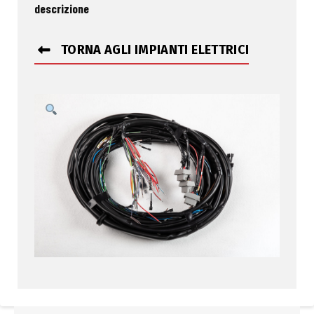
descrizione
TORNA AGLI IMPIANTI ELETTRICI