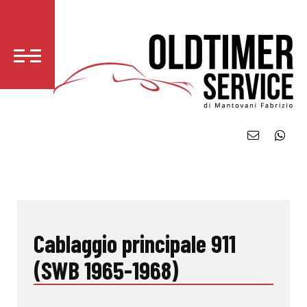
Cablaggio principale 911
(SWB 1965-1968)