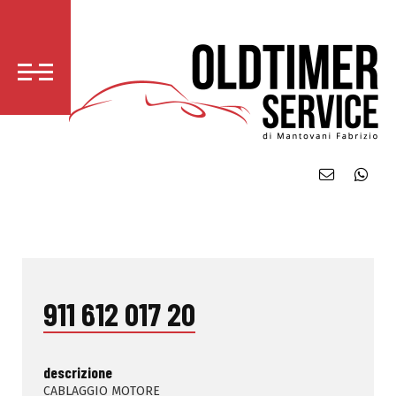
911 612 017 20
descrizione
CABLAGGIO MOTORE