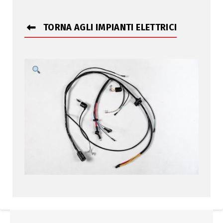
TORNA AGLI IMPIANTI ELETTRICI