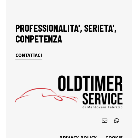
PROFESSIONALITA', SERIETA',
COMPETENZA
CONTATTACI