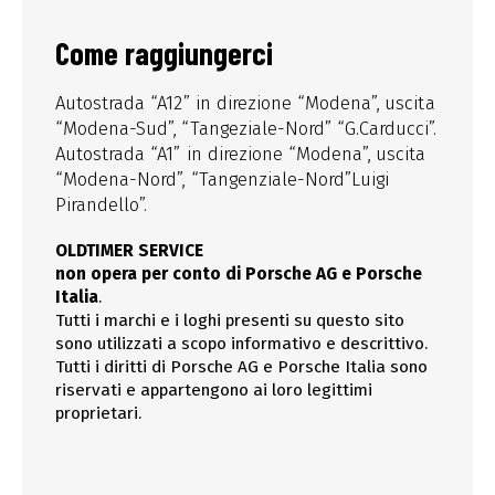
Come raggiungerci
Autostrada “A12” in direzione “Modena”, uscita
“Modena-Sud”, “Tangeziale-Nord” “G.Carducci”.
Autostrada “A1” in direzione “Modena”, uscita
“Modena-Nord”, “Tangenziale-Nord”Luigi
Pirandello”.
OLDTIMER SERVICE
non opera per conto di Porsche AG e Porsche
Italia
.
Tutti i marchi e i loghi presenti su questo sito
sono utilizzati a scopo informativo e descrittivo.
Tutti i diritti di Porsche AG e Porsche Italia sono
riservati e appartengono ai loro legittimi
proprietari.