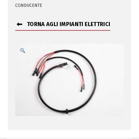
CONDUCENTE
TORNA AGLI IMPIANTI ELETTRICI