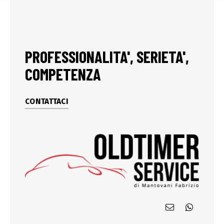
PROFESSIONALITA', SERIETA',
COMPETENZA
CONTATTACI